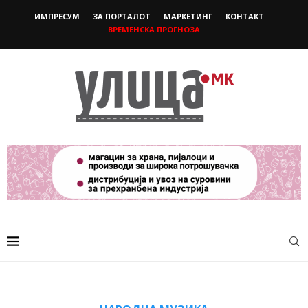
ИМПРЕСУМ
ЗА ПОРТАЛОТ
МАРКЕТИНГ
КОНТАКТ
ВРЕМЕНСКА ПРОГНОЗА