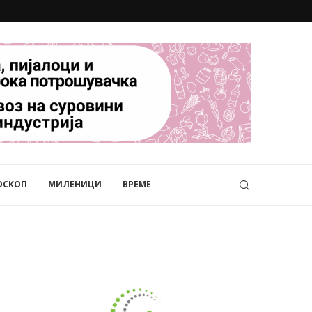
ОСКОП
МИЛЕНИЦИ
ВРЕМЕ