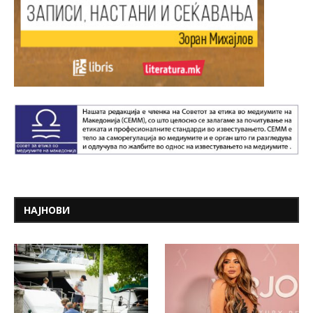
НАЈНОВИ