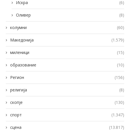
Искра
(6)
Оливер
(8)
колумни
(60)
Македонија
(1.579)
миленици
(15)
образование
(10)
Регион
(156)
религија
(8)
скопје
(130)
спорт
(1.347)
сцена
(13.817)