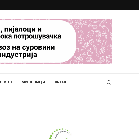
ОСКОП
МИЛЕНИЦИ
ВРЕМЕ