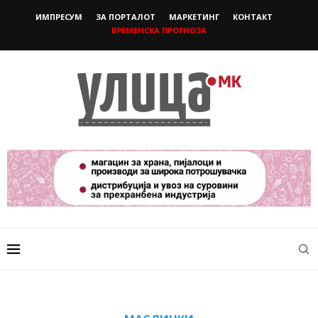
ИМПРЕСУМ
ЗА ПОРТАЛОТ
МАРКЕТИНГ
КОНТАКТ
ВРЕМЕНСКА ПРОГНОЗА