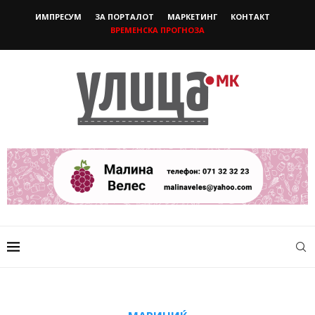
ИМПРЕСУМ
ЗА ПОРТАЛОТ
МАРКЕТИНГ
КОНТАКТ
ВРЕМЕНСКА ПРОГНОЗА