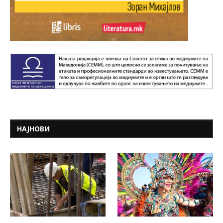
НАЈНОВИ