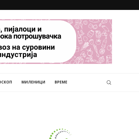
ОСКОП
МИЛЕНИЦИ
ВРЕМЕ