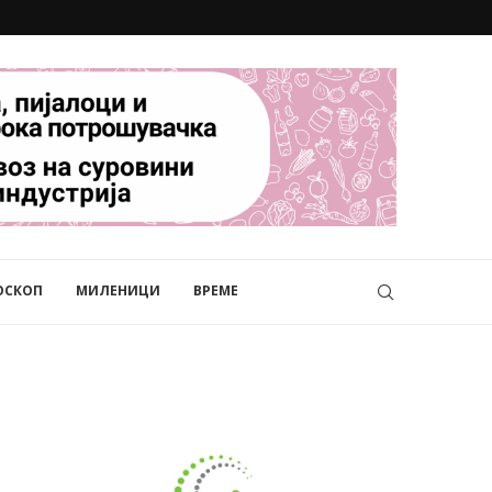
ОСКОП
МИЛЕНИЦИ
ВРЕМЕ