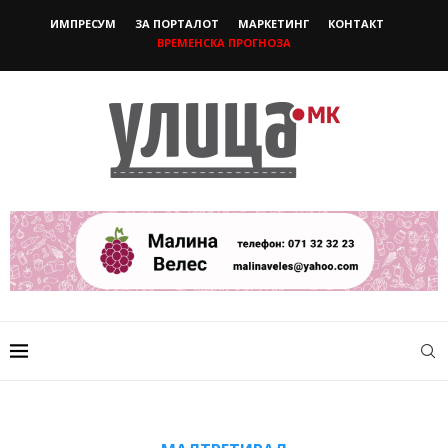
ИМПРЕСУМ
ЗА ПОРТАЛОТ
МАРКЕТИНГ
КОНТАКТ
ВРЕМЕНСКА ПРОГНОЗА