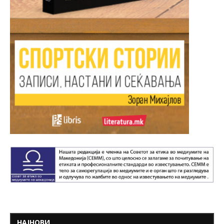
НАЈНОВИ