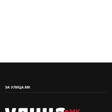
ЗА УЛИЦА.МК