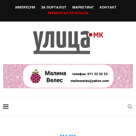
ИМПРЕСУМ
ЗА ПОРТАЛОТ
МАРКЕТИНГ
КОНТАКТ
ВРЕМЕНСКА ПРОГНОЗА