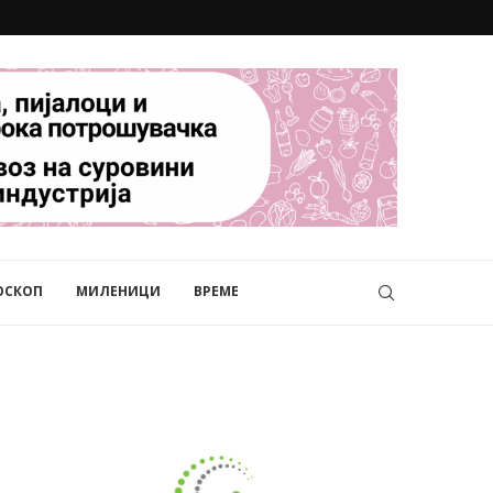
ОСКОП
МИЛЕНИЦИ
ВРЕМЕ