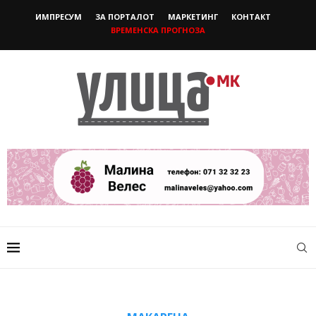
ИМПРЕСУМ
ЗА ПОРТАЛОТ
МАРКЕТИНГ
КОНТАКТ
ВРЕМЕНСКА ПРОГНОЗА