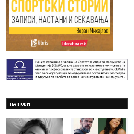
НАЈНОВИ