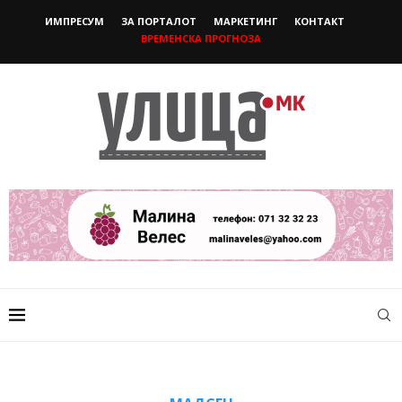
ИМПРЕСУМ
ЗА ПОРТАЛОТ
МАРКЕТИНГ
КОНТАКТ
ВРЕМЕНСКА ПРОГНОЗА