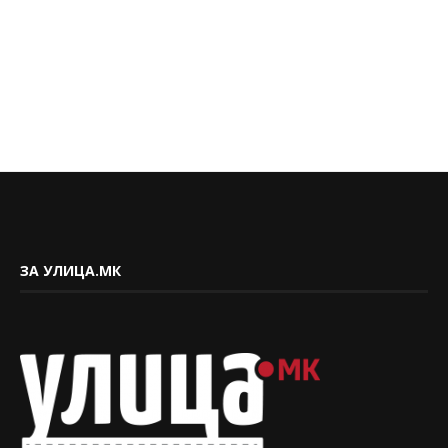
ЗА УЛИЦА.МК