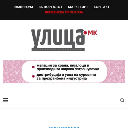
ИМПРЕСУМ
ЗА ПОРТАЛОТ
МАРКЕТИНГ
КОНТАКТ
ВРЕМЕНСКА ПРОГНОЗА