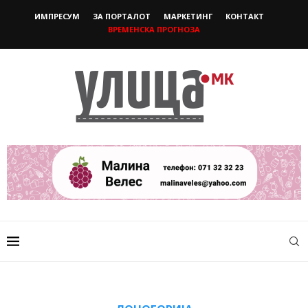
ИМПРЕСУМ
ЗА ПОРТАЛОТ
МАРКЕТИНГ
КОНТАКТ
ВРЕМЕНСКА ПРОГНОЗА