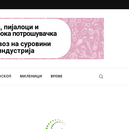
ОСКОП
МИЛЕНИЦИ
ВРЕМЕ