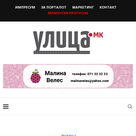
ИМПРЕСУМ
ЗА ПОРТАЛОТ
МАРКЕТИНГ
КОНТАКТ
ВРЕМЕНСКА ПРОГНОЗА