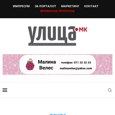
ИМПРЕСУМ
ЗА ПОРТАЛОТ
МАРКЕТИНГ
КОНТАКТ
ВРЕМЕНСКА ПРОГНОЗА