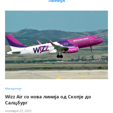
ЛИНИЈА
Македонија
Wizz Air со нова линија од Скопје до
Салцбург
ноември 23, 2023