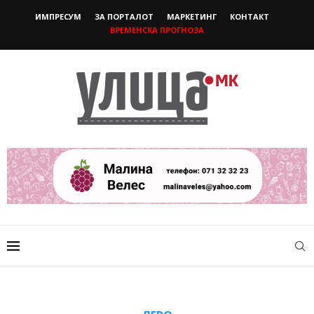
ИМПРЕСУМ
ЗА ПОРТАЛОТ
МАРКЕТИНГ
КОНТАКТ
ВРЕМЕНСКА ПРОГНОЗА