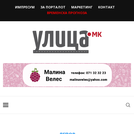
ИМПРЕСУМ
ЗА ПОРТАЛОТ
МАРКЕТИНГ
КОНТАКТ
ВРЕМЕНСКА ПРОГНОЗА