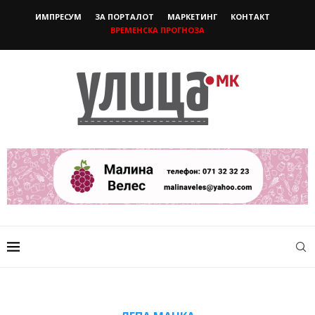
ИМПРЕСУМ
ЗА ПОРТАЛОТ
МАРКЕТИНГ
КОНТАКТ
ВРЕМЕНСКА ПРОГНОЗА