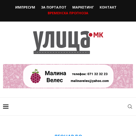
ИМПРЕСУМ
ЗА ПОРТАЛОТ
МАРКЕТИНГ
КОНТАКТ
ВРЕМЕНСКА ПРОГНОЗА