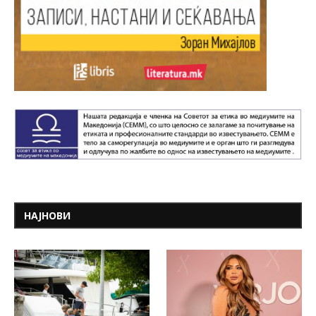
НАЈНОВИ