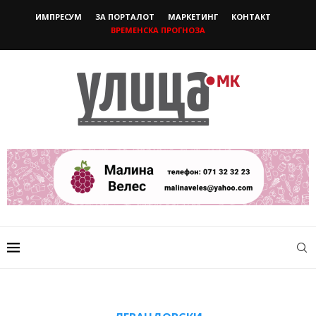
ИМПРЕСУМ
ЗА ПОРТАЛОТ
МАРКЕТИНГ
КОНТАКТ
ВРЕМЕНСКА ПРОГНОЗА