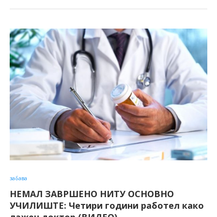
забава
НЕМАЛ ЗАВРШЕНО НИТУ ОСНОВНО
УЧИЛИШТЕ: Четири години работел како