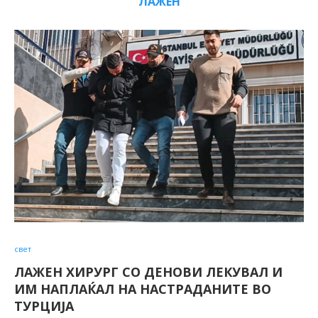
ЛАЖЕН
свет
ЛАЖЕН ХИРУРГ СО ДЕНОВИ ЛЕКУВАЛ И
ИМ НАПЛАЌАЛ НА НАСТРАДАНИТЕ ВО
ТУРЦИЈА