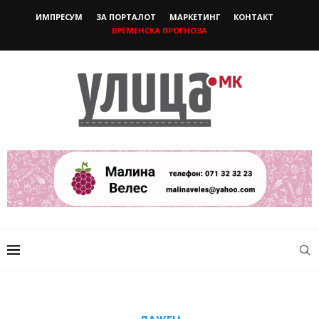
ИМПРЕСУМ
ЗА ПОРТАЛОТ
МАРКЕТИНГ
КОНТАКТ
ВРЕМЕНСКА ПРОГНОЗА