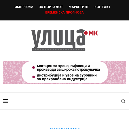
ИМПРЕСУМ
ЗА ПОРТАЛОТ
МАРКЕТИНГ
КОНТАКТ
ВРЕМЕНСКА ПРОГНОЗА