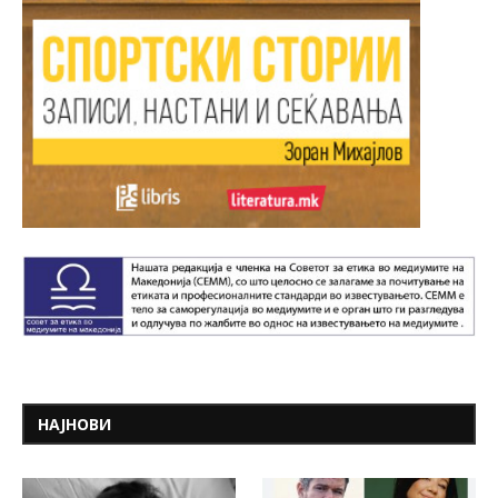
НАЈНОВИ