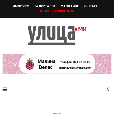
ИМПРЕСУМ
ЗА ПОРТАЛОТ
МАРКЕТИНГ
КОНТАКТ
ВРЕМЕНСКА ПРОГНОЗА