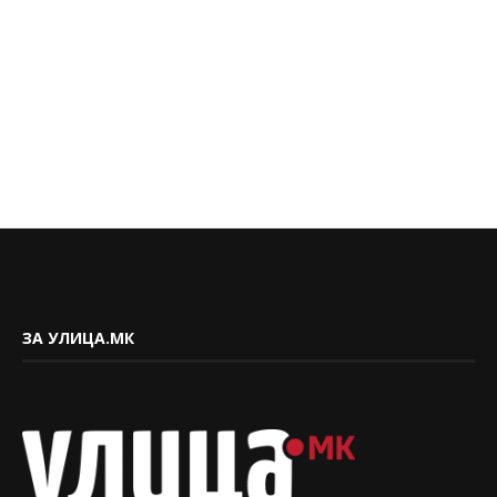
ЗА УЛИЦА.МК