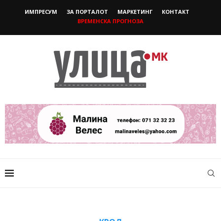
ИМПРЕСУМ
ЗА ПОРТАЛОТ
МАРКЕТИНГ
КОНТАКТ
ВРЕМЕНСКА ПРОГНОЗА