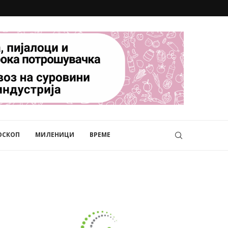
ОСКОП
МИЛЕНИЦИ
ВРЕМЕ