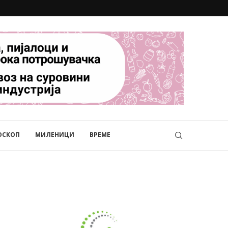
ОСКОП
МИЛЕНИЦИ
ВРЕМЕ