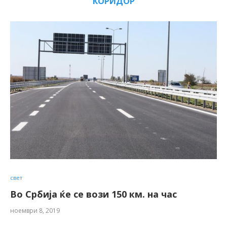
КОРИДОР
свет
Во Србија ќе се вози 150 км. на час
ноември 8, 2019