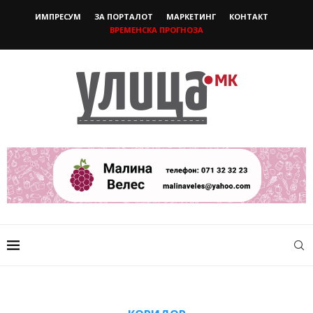
ИМПРЕСУМ
ЗА ПОРТАЛОТ
МАРКЕТИНГ
КОНТАКТ
ВРЕМЕНСКА ПРОГНОЗА