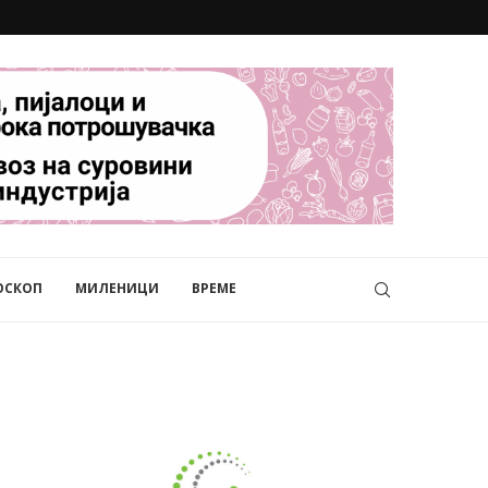
ОСКОП
МИЛЕНИЦИ
ВРЕМЕ