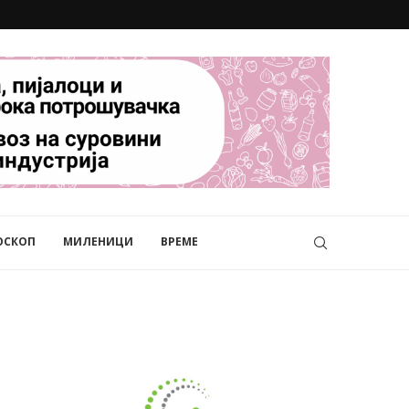
ОСКОП
МИЛЕНИЦИ
ВРЕМЕ