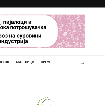
ОСКОП
МИЛЕНИЦИ
ВРЕМЕ