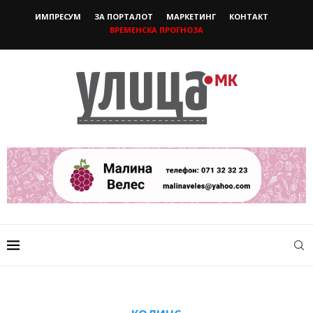
ИМПРЕСУМ
ЗА ПОРТАЛОТ
МАРКЕТИНГ
КОНТАКТ
ВРЕМЕНСКА ПРОГНОЗА