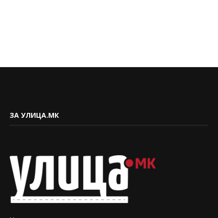
ЗА УЛИЦА.МК