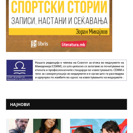
НАЈНОВИ