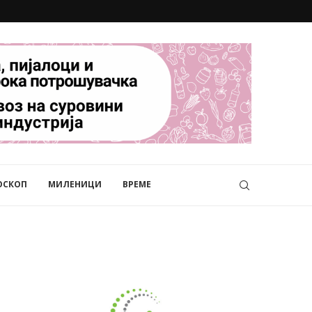
ОСКОП
МИЛЕНИЦИ
ВРЕМЕ