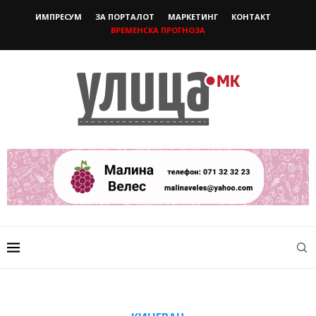
ИМПРЕСУМ
ЗА ПОРТАЛОТ
МАРКЕТИНГ
КОНТАКТ
ВРЕМЕНСКА ПРОГНОЗА