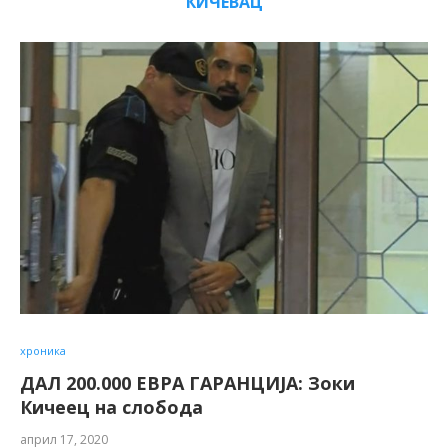
КИЧЕВАЦ
хроника
ДАЛ 200.000 ЕВРА ГАРАНЦИЈА: Зоки
Кичеец на слобода
април 17, 2020