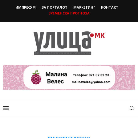
ИМПРЕСУМ
ЗА ПОРТАЛОТ
МАРКЕТИНГ
КОНТАКТ
ВРЕМЕНСКА ПРОГНОЗА