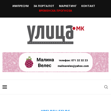
ИМПРЕСУМ
ЗА ПОРТАЛОТ
МАРКЕТИНГ
КОНТАКТ
ВРЕМЕНСКА ПРОГНОЗА