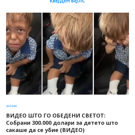
КВЕЈДЕН БЕЈЛС
забава
ВИДЕО ШТО ГО ОБЕДЕНИ СВЕТОТ:
Собрани 300.000 долари за детето што
сакаше да се убие (ВИДЕО)