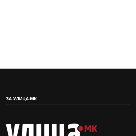
ЗА УЛИЦА.МК