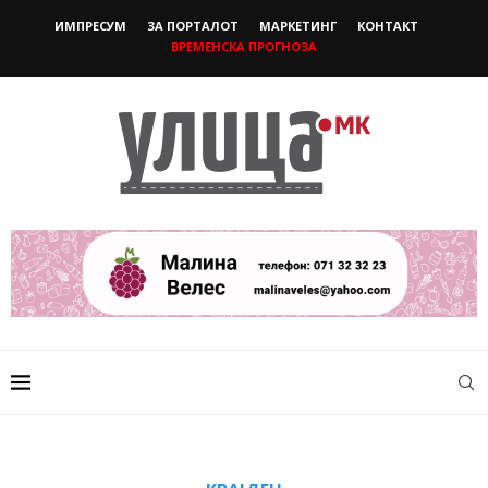
ИМПРЕСУМ
ЗА ПОРТАЛОТ
МАРКЕТИНГ
КОНТАКТ
ВРЕМЕНСКА ПРОГНОЗА