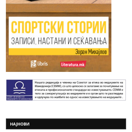
НАЈНОВИ