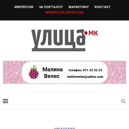
ИМПРЕСУМ
ЗА ПОРТАЛОТ
МАРКЕТИНГ
КОНТАКТ
ВРЕМЕНСКА ПРОГНОЗА