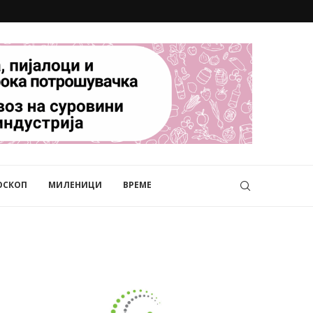
ОСКОП
МИЛЕНИЦИ
ВРЕМЕ