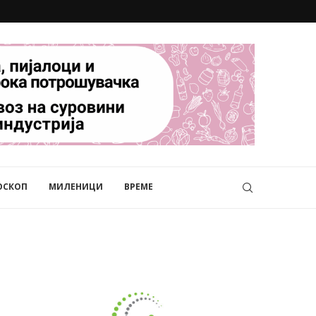
ОСКОП
МИЛЕНИЦИ
ВРЕМЕ