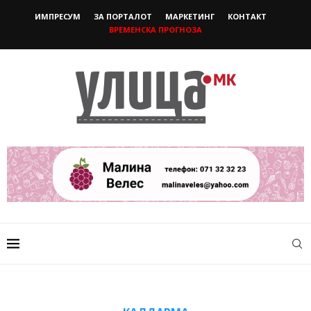
ИМПРЕСУМ
ЗА ПОРТАЛОТ
МАРКЕТИНГ
КОНТАКТ
ВРЕМЕНСКА ПРОГНОЗА