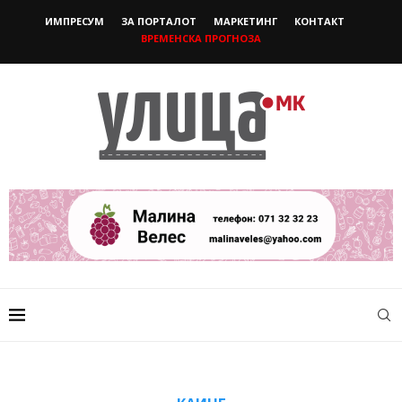
ИМПРЕСУМ
ЗА ПОРТАЛОТ
МАРКЕТИНГ
КОНТАКТ
ВРЕМЕНСКА ПРОГНОЗА