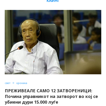
КАИНГ
свет
хроника
ПРЕЖИВЕАЛЕ САМО 12 ЗАТВОРЕНИЦИ:
Почина управникот на затворот во кој се
убиени дури 15.000 луѓе