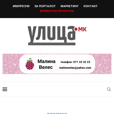
ИМПРЕСУМ
ЗА ПОРТАЛОТ
МАРКЕТИНГ
КОНТАКТ
ВРЕМЕНСКА ПРОГНОЗА