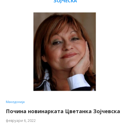
ЗОЈЧЕСКА
Македонија
Почина новинарката Цветанка Зојчевска
февруари 6, 2022