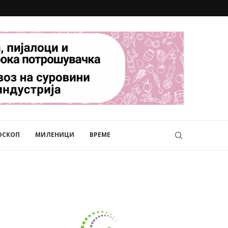
ОСКОП
МИЛЕНИЦИ
ВРЕМЕ