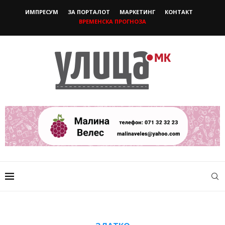
ИМПРЕСУМ
ЗА ПОРТАЛОТ
МАРКЕТИНГ
КОНТАКТ
ВРЕМЕНСКА ПРОГНОЗА