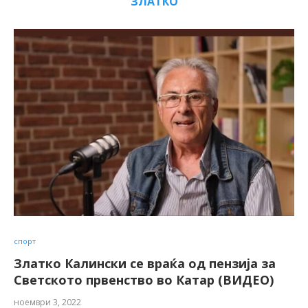
ЗЛАТКО
спорт
Златко Калински се враќа од пензија за
Светското првенство во Катар (ВИДЕО)
ноември 3, 2022