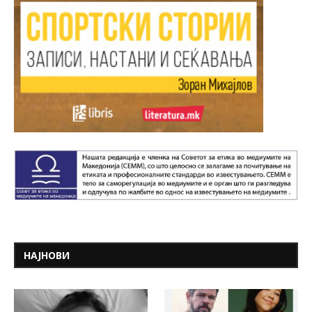
НАЈНОВИ