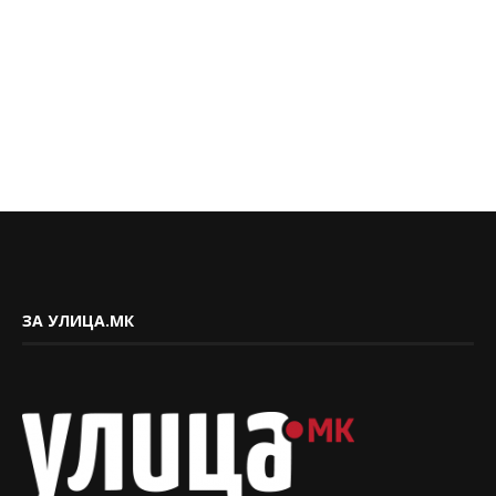
ЗА УЛИЦА.МК