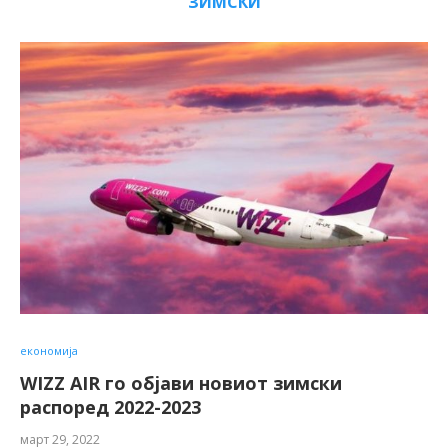
ЗИМСКИ
економија
WIZZ AIR го објави новиот зимски
распоред 2022-2023
март 29, 2022