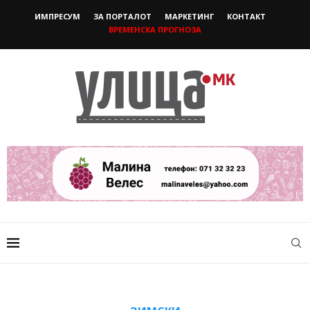
ИМПРЕСУМ
ЗА ПОРТАЛОТ
МАРКЕТИНГ
КОНТАКТ
ВРЕМЕНСКА ПРОГНОЗА