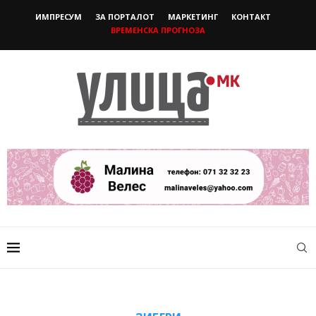
ИМПРЕСУМ
ЗА ПОРТАЛОТ
МАРКЕТИНГ
КОНТАКТ
ВРЕМЕНСКА ПРОГНОЗА