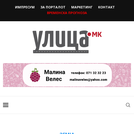
ИМПРЕСУМ
ЗА ПОРТАЛОТ
МАРКЕТИНГ
КОНТАКТ
ВРЕМЕНСКА ПРОГНОЗА